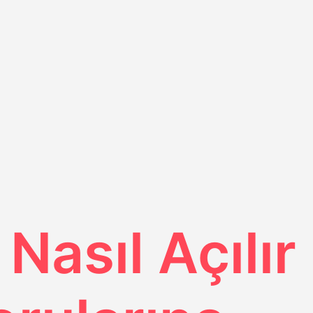
Nasıl Açılır