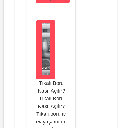
Tıkalı Boru
Nasıl Açılır?
Tıkalı Boru
Nasıl Açılır?
Tıkalı borular
ev yaşamının