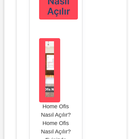
Nasıl
Açılır
Home Ofis
Nasıl Açılır?
Home Ofis
Nasıl Açılır?